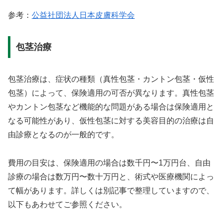
参考：
公益社団法人日本皮膚科学会
包茎治療
包茎治療は、症状の種類（真性包茎・カントン包茎・仮性
包茎）によって、保険適用の可否が異なります。真性包茎
やカントン包茎など機能的な問題がある場合は保険適用と
なる可能性があり、仮性包茎に対する美容目的の治療は自
由診療となるのが一般的です。
費用の目安は、保険適用の場合は数千円〜1万円台、自由
診療の場合は数万円〜数十万円と、術式や医療機関によっ
て幅があります。詳しくは別記事で整理していますので、
以下もあわせてご参照ください。