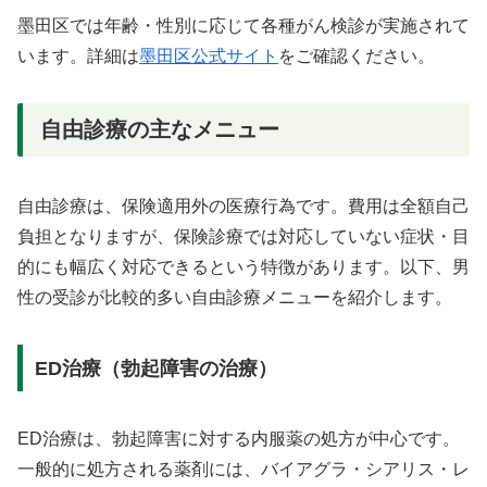
墨田区では年齢・性別に応じて各種がん検診が実施されて
います。詳細は
墨田区公式サイト
をご確認ください。
自由診療の主なメニュー
自由診療は、保険適用外の医療行為です。費用は全額自己
負担となりますが、保険診療では対応していない症状・目
的にも幅広く対応できるという特徴があります。以下、男
性の受診が比較的多い自由診療メニューを紹介します。
ED治療（勃起障害の治療）
ED治療は、勃起障害に対する内服薬の処方が中心です。
一般的に処方される薬剤には、バイアグラ・シアリス・レ