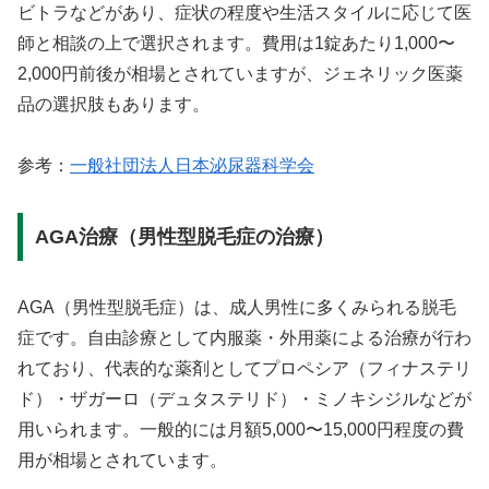
ビトラなどがあり、症状の程度や生活スタイルに応じて医
師と相談の上で選択されます。費用は1錠あたり1,000〜
2,000円前後が相場とされていますが、ジェネリック医薬
品の選択肢もあります。
参考：
一般社団法人日本泌尿器科学会
AGA治療（男性型脱毛症の治療）
AGA（男性型脱毛症）は、成人男性に多くみられる脱毛
症です。自由診療として内服薬・外用薬による治療が行わ
れており、代表的な薬剤としてプロペシア（フィナステリ
ド）・ザガーロ（デュタステリド）・ミノキシジルなどが
用いられます。一般的には月額5,000〜15,000円程度の費
用が相場とされています。