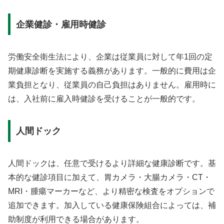
企業健診・雇用時健診
労働安全衛生法により、企業は従業員に対して年1回の定
期健康診断を実施する義務があります。一般的に費用は企
業負担となり、従業員の自己負担はありません。雇用時に
は、入社前に雇入時健診を受けることが一般的です。
人間ドック
人間ドックは、任意で受けるより詳細な健康診断です。基
本的な健診項目に加えて、胃カメラ・大腸カメラ・CT・
MRI・腫瘍マーカーなど、より精密な検査をオプションで
追加できます。加入している健康保険組合によっては、補
助制度が利用できる場合があります。