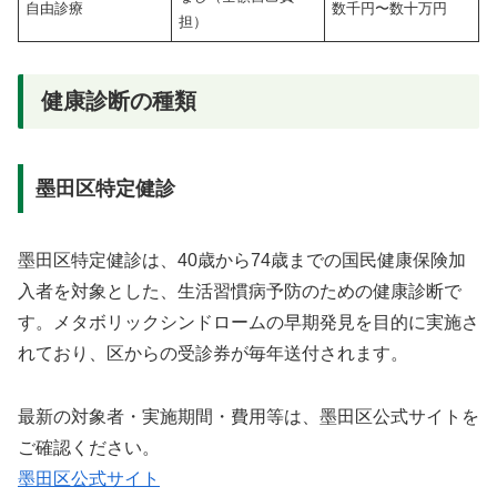
自由診療
数千円〜数十万円
担）
健康診断の種類
墨田区特定健診
墨田区特定健診は、40歳から74歳までの国民健康保険加
入者を対象とした、生活習慣病予防のための健康診断で
す。メタボリックシンドロームの早期発見を目的に実施さ
れており、区からの受診券が毎年送付されます。
最新の対象者・実施期間・費用等は、墨田区公式サイトを
ご確認ください。
墨田区公式サイト