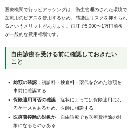
医療機関で行うピアッシングは、衛生管理のされた環境で
医療用のピアスを使用するため、感染症リスクを抑えられ
るというメリットがあります。両耳で5,000〜1万円前後
が一般的な費用相場です。
自由診療を受ける前に確認しておきたい
こと
総額の確認
：初診料・検査料・薬代を含めた総額を
事前に確認する
保険適用可否の確認
：症状によっては保険適用にな
るケースもあるため、医師に相談する
医療費控除の対象か
：自由診療でも医療費控除の対
象になるものがある