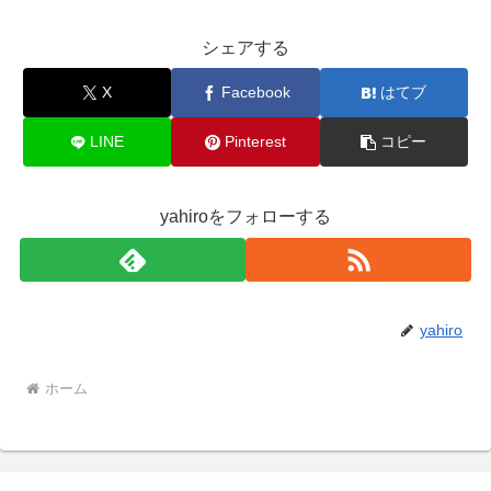
シェアする
X
Facebook
はてブ
LINE
Pinterest
コピー
yahiroをフォローする
yahiro
ホーム