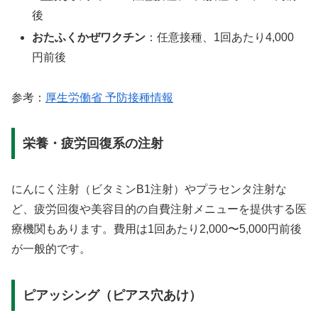
後
おたふくかぜワクチン
：任意接種、1回あたり4,000
円前後
参考：
厚生労働省 予防接種情報
栄養・疲労回復系の注射
にんにく注射（ビタミンB1注射）やプラセンタ注射な
ど、疲労回復や美容目的の自費注射メニューを提供する医
療機関もあります。費用は1回あたり2,000〜5,000円前後
が一般的です。
ピアッシング（ピアス穴あけ）