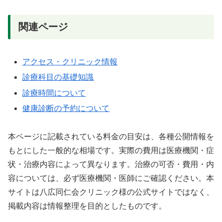
関連ページ
アクセス・クリニック情報
診療科目の基礎知識
診療時間について
健康診断の予約について
本ページに記載されている料金の目安は、各種公開情報を
もとにした一般的な相場です。実際の費用は医療機関・症
状・治療内容によって異なります。治療の可否・費用・内
容については、必ず医療機関・医師にご確認ください。本
サイトは八広同仁会クリニック様の公式サイトではなく、
掲載内容は情報整理を目的としたものです。