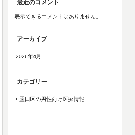
最近のコメント
表示できるコメントはありません。
アーカイブ
2026年4月
カテゴリー
墨田区の男性向け医療情報