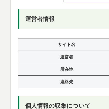
運営者情報
サイト名
運営者
所在地
連絡先
個人情報の収集について