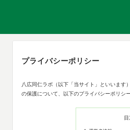
プライバシーポリシー
八広同仁ラボ（以下「当サイト」といいます
の保護について、以下のプライバシーポリシ
目