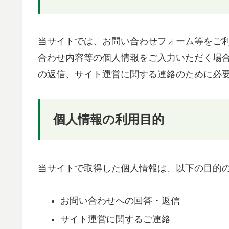
当サイトでは、お問い合わせフォーム等をご
合わせ内容等の個人情報をご入力いただく場
の返信、サイト運営に関する連絡のために必
個人情報の利用目的
当サイトで取得した個人情報は、以下の目的
お問い合わせへの回答・返信
サイト運営に関するご連絡