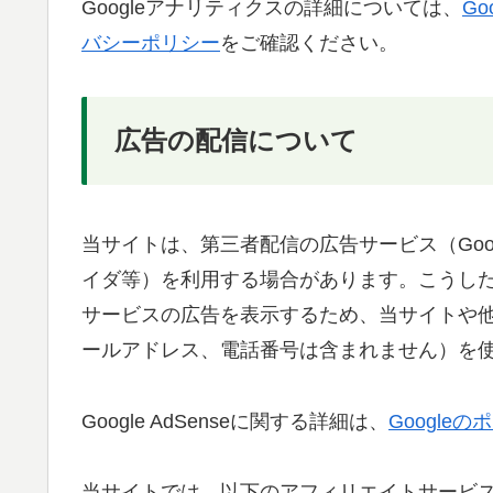
Googleアナリティクスの詳細については、
G
バシーポリシー
をご確認ください。
広告の配信について
当サイトは、第三者配信の広告サービス（Goog
イダ等）を利用する場合があります。こうし
サービスの広告を表示するため、当サイトや
ールアドレス、電話番号は含まれません）を
Google AdSenseに関する詳細は、
Google
当サイトでは、以下のアフィリエイトサービス