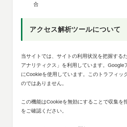
合
アクセス解析ツールについて
当サイトでは、サイトの利用状況を把握するために
アナリティクス」を利用しています。Googl
にCookieを使用しています。このトラフィ
のではありません。
この機能はCookieを無効にすることで収集
をご確認ください。