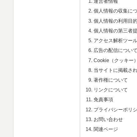
運営者情報
個人情報の収集に
個人情報の利用目
個人情報の第三者
アクセス解析ツー
広告の配信につい
Cookie（クッキ
当サイトに掲載さ
著作権について
リンクについて
免責事項
プライバシーポリ
お問い合わせ
関連ページ