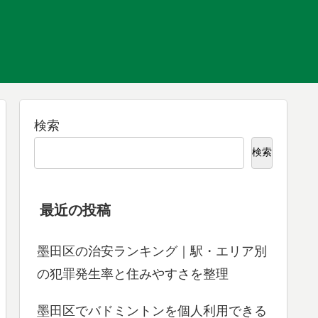
検索
検索
最近の投稿
墨田区の治安ランキング｜駅・エリア別
の犯罪発生率と住みやすさを整理
墨田区でバドミントンを個人利用できる