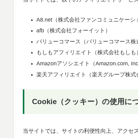
A8.net（株式会社ファンコミュニケー
afb（株式会社フォーイット）
バリューコマース（バリューコマース株
もしもアフィリエイト（株式会社もしも
Amazonアソシエイト（Amazon.com, Inc
楽天アフィリエイト（楽天グループ株式
Cookie（クッキー）の使用に
当サイトでは、サイトの利便性向上、アクセス解