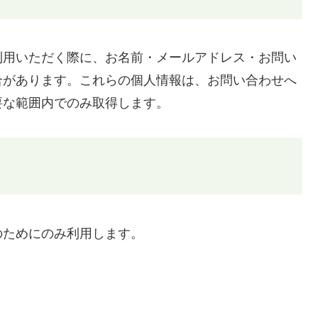
利用いただく際に、お名前・メールアドレス・お問い
合があります。これらの個人情報は、お問い合わせへ
要な範囲内でのみ取得します。
のためにのみ利用します。