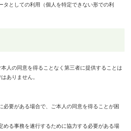
ータとしての利用（個人を特定できない形での利
ご本人の同意を得ることなく第三者に提供することは
ではありません。
に必要がある場合で、ご本人の同意を得ることが困
定める事務を遂行するために協力する必要がある場