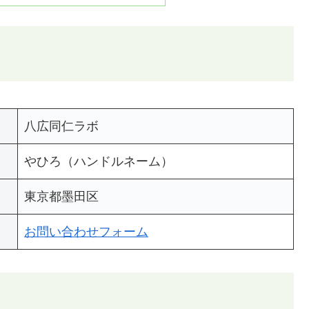
八広同仁ラボ
やひろ（ハンドルネーム）
東京都墨田区
お問い合わせフォーム