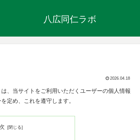
八広同仁ラボ
2026.04.18
）は、当サイトをご利用いただくユーザーの個人情報
ーを定め、これを遵守します。
次