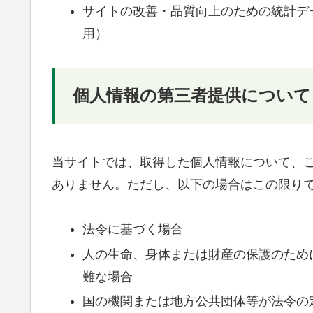
サイトの改善・品質向上のための統計デ
用）
個人情報の第三者提供について
当サイトでは、取得した個人情報について、
ありません。ただし、以下の場合はこの限り
法令に基づく場合
人の生命、身体または財産の保護のため
難な場合
国の機関または地方公共団体等が法令の