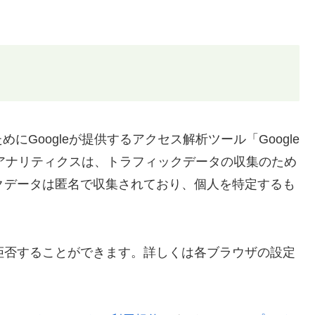
Googleが提供するアクセス解析ツール「Google
eアナリティクスは、トラフィックデータの収集のため
ックデータは匿名で収集されており、個人を特定するも
を拒否することができます。詳しくは各ブラウザの設定