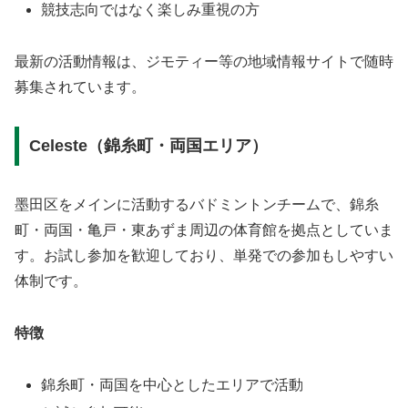
競技志向ではなく楽しみ重視の方
最新の活動情報は、ジモティー等の地域情報サイトで随時
募集されています。
Celeste（錦糸町・両国エリア）
墨田区をメインに活動するバドミントンチームで、錦糸
町・両国・亀戸・東あずま周辺の体育館を拠点としていま
す。お試し参加を歓迎しており、単発での参加もしやすい
体制です。
特徴
錦糸町・両国を中心としたエリアで活動