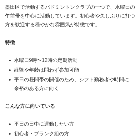
墨田区で活動するバドミントンクラブの一つで、水曜日の
午前帯を中心に活動しています。初心者や久しぶりに打つ
方を歓迎する穏やかな雰囲気が特徴です。
特徴
水曜日9時〜12時の定期活動
経験や年齢は問わず参加可能
平日の昼間帯の開催のため、シフト勤務者や時間に
余裕のある方に向く
こんな方に向いている
平日の日中に運動したい方
初心者・ブランク組の方