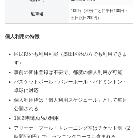
100台（30分ごとに平日100円・
駐車場
土日祝日200円）
個人利用の特徴
区民以外も利用可能（墨田区外の方でも利用できま
す）
事前の団体登録は不要で、都度の個人利用が可能
バスケットボール・バレーボール・バドミントン・
卓球に対応
個人利用枠は「個人利用スケジュール」として毎月
公開される
1回2時間以内の利用
アリーナ・プール・トレーニング室はチケット制（2
時間550円）で、ランニングコースも含まれる