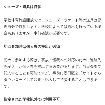
シューズ・道具は持参
学校体育施設開放では、シューズ・ラケット等の道具は原
則自分で持参します。学校によっては貸出を行っている場
合もありますが、事前確認が必要です。
初回参加時は個人票の提出が必須
初めて参加する際は、事故・怪我への対応のために連絡先
を記入した個人票を提出する必要があります。当日会場で
記入することも可能ですが、事前に墨田区公式サイトから
ダウンロードして印刷・記入して持参することもできま
す。
指定された学校以外では利用不可