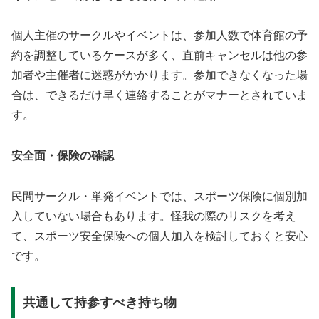
個人主催のサークルやイベントは、参加人数で体育館の予
約を調整しているケースが多く、直前キャンセルは他の参
加者や主催者に迷惑がかかります。参加できなくなった場
合は、できるだけ早く連絡することがマナーとされていま
す。
安全面・保険の確認
民間サークル・単発イベントでは、スポーツ保険に個別加
入していない場合もあります。怪我の際のリスクを考え
て、スポーツ安全保険への個人加入を検討しておくと安心
です。
共通して持参すべき持ち物