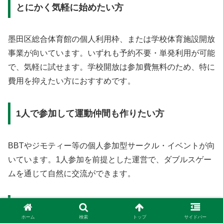
とにかく気軽に始めたい方
墨田区総合体育館の個人利用枠、または学校体育施設開放
事業が向いています。いずれも予約不要・単発利用が可能
で、気軽に試せます。学校開放は参加費無料のため、特に
費用を抑えたい方におすすめです。
1人で参加して運動仲間も作りたい方
BBTやジモティー等の個人参加型サークル・イベントが向
いています。1人参加を前提とした運営で、ダブルスゲー
ムを通じて自然に交流ができます。
技術を向上させたい方
ホーム
検索
トップ
サイドバー