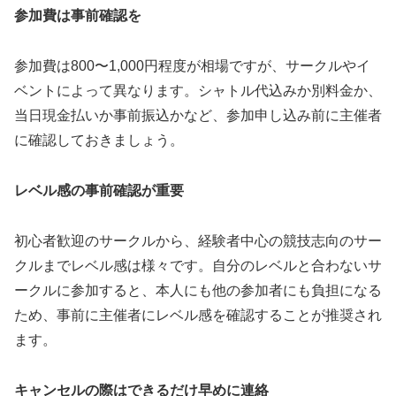
参加費は事前確認を
参加費は800〜1,000円程度が相場ですが、サークルやイ
ベントによって異なります。シャトル代込みか別料金か、
当日現金払いか事前振込かなど、参加申し込み前に主催者
に確認しておきましょう。
レベル感の事前確認が重要
初心者歓迎のサークルから、経験者中心の競技志向のサー
クルまでレベル感は様々です。自分のレベルと合わないサ
ークルに参加すると、本人にも他の参加者にも負担になる
ため、事前に主催者にレベル感を確認することが推奨され
ます。
キャンセルの際はできるだけ早めに連絡