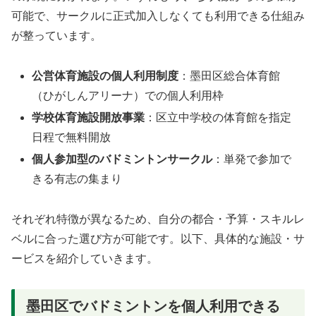
可能で、サークルに正式加入しなくても利用できる仕組み
が整っています。
公営体育施設の個人利用制度
：墨田区総合体育館
（ひがしんアリーナ）での個人利用枠
学校体育施設開放事業
：区立中学校の体育館を指定
日程で無料開放
個人参加型のバドミントンサークル
：単発で参加で
きる有志の集まり
それぞれ特徴が異なるため、自分の都合・予算・スキルレ
ベルに合った選び方が可能です。以下、具体的な施設・サ
ービスを紹介していきます。
墨田区でバドミントンを個人利用できる