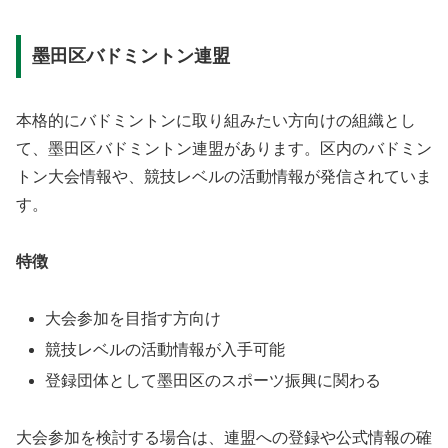
墨田区バドミントン連盟
本格的にバドミントンに取り組みたい方向けの組織とし
て、墨田区バドミントン連盟があります。区内のバドミン
トン大会情報や、競技レベルの活動情報が発信されていま
す。
特徴
大会参加を目指す方向け
競技レベルの活動情報が入手可能
登録団体として墨田区のスポーツ振興に関わる
大会参加を検討する場合は、連盟への登録や公式情報の確