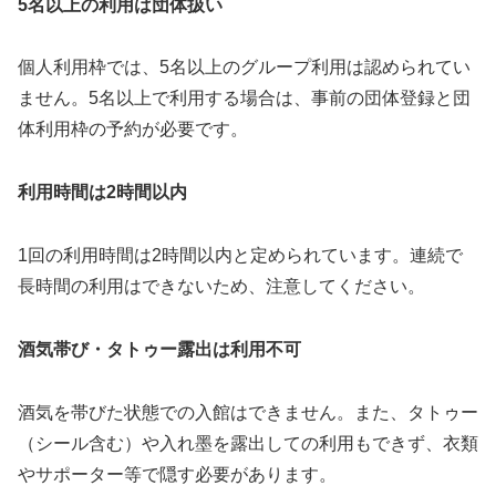
5名以上の利用は団体扱い
個人利用枠では、5名以上のグループ利用は認められてい
ません。5名以上で利用する場合は、事前の団体登録と団
体利用枠の予約が必要です。
利用時間は2時間以内
1回の利用時間は2時間以内と定められています。連続で
長時間の利用はできないため、注意してください。
酒気帯び・タトゥー露出は利用不可
酒気を帯びた状態での入館はできません。また、タトゥー
（シール含む）や入れ墨を露出しての利用もできず、衣類
やサポーター等で隠す必要があります。