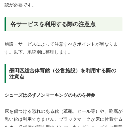
認が必要です。
各サービスを利用する際の注意点
施設・サービスによって注意すべきポイントが異なりま
す。以下、系統別に整理します。
墨田区総合体育館（公営施設）を利用する際の
注意点
シューズは必ずノンマーキングのものを持参
床を傷つける恐れのある靴（革靴、ヒール等）や、靴底が
黒い靴は利用できません。ブラックマークが床に付着する