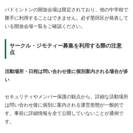
バドミントンの開放会場は限定されており、他の中学校で
勝手に利用することはできません。必ず墨田区が発表して
いる開放会場一覧をご確認ください。
サークル・ジモティー募集を利用する際の注意
点
活動場所・日程は問い合わせ後に個別案内される場合が多
い
セキュリティやメンバー保護の観点から、詳細な活動場所
は問い合わせ後に個別に案内される運営形態が一般的で
す。事前に詳細情報を全て公開していないことが通例で
す。