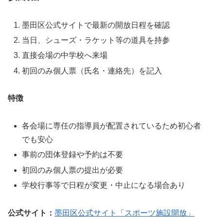
墨田区公式サイトで最新の開放日程を確認
当日、シューズ・ラケット等の道具を持参
直接会場の中学校へ来場
初回のみ個人票（氏名・連絡先）を記入
特徴
各会場に専任の指導員が配置されているため初心者
でも安心
事前の団体登録や予約は不要
初回のみ個人票の提出が必要
学校行事等で日程が変更・中止になる場合あり
公式サイト：
墨田区公式サイト「スポーツ施設開放」