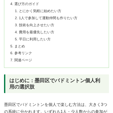
選び方のガイド
とにかく気軽に始めたい方
1人で参加して運動仲間も作りたい方
技術を向上させたい方
費用を最優先したい方
平日に利用したい方
まとめ
参考リンク
関連ページ
はじめに：墨田区でバドミントン個人利
用の選択肢
墨田区でバドミントンを個人で楽しむ方法は、大きく3つ
の系統に分かれます。いずれも1人・少人数からの参加が