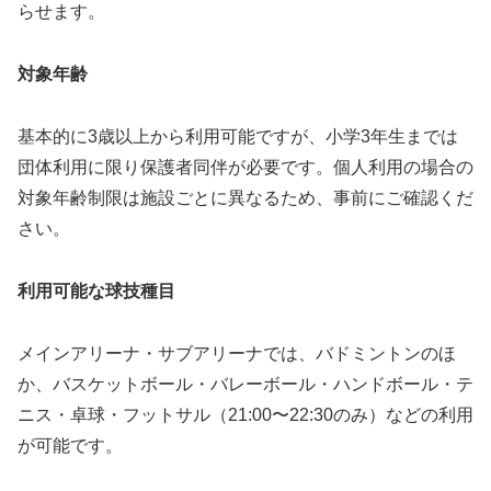
らせます。
対象年齢
基本的に3歳以上から利用可能ですが、小学3年生までは
団体利用に限り保護者同伴が必要です。個人利用の場合の
対象年齢制限は施設ごとに異なるため、事前にご確認くだ
さい。
利用可能な球技種目
メインアリーナ・サブアリーナでは、バドミントンのほ
か、バスケットボール・バレーボール・ハンドボール・テ
ニス・卓球・フットサル（21:00〜22:30のみ）などの利用
が可能です。