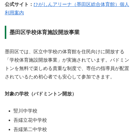
公式サイト：
ひがしんアリーナ（墨田区総合体育館）個人
利用案内
墨田区学校体育施設開放事業
墨田区では、区立中学校の体育館を住民向けに開放する
「学校体育施設開放事業」が実施されています。バドミン
トンを無料で楽しめる貴重な制度で、専任の指導員が配置
されているため初心者でも安心して参加できます。
対象の学校（バドミントン開放）
竪川中学校
吾嬬立花中学校
吾嬬第二中学校