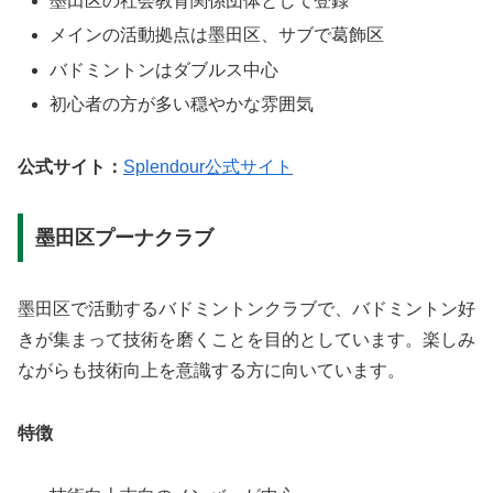
墨田区の社会教育関係団体として登録
メインの活動拠点は墨田区、サブで葛飾区
バドミントンはダブルス中心
初心者の方が多い穏やかな雰囲気
公式サイト：
Splendour公式サイト
墨田区プーナクラブ
墨田区で活動するバドミントンクラブで、バドミントン好
きが集まって技術を磨くことを目的としています。楽しみ
ながらも技術向上を意識する方に向いています。
特徴