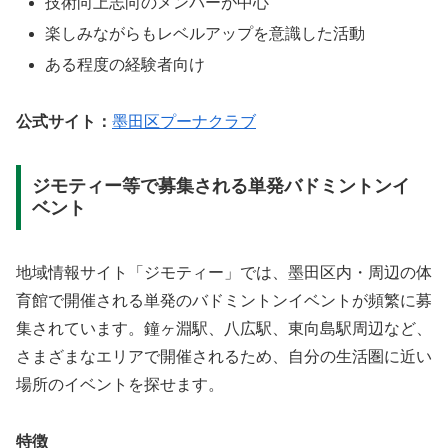
技術向上志向のメンバーが中心
楽しみながらもレベルアップを意識した活動
ある程度の経験者向け
公式サイト：
墨田区プーナクラブ
ジモティー等で募集される単発バドミントンイ
ベント
地域情報サイト「ジモティー」では、墨田区内・周辺の体
育館で開催される単発のバドミントンイベントが頻繁に募
集されています。鐘ヶ淵駅、八広駅、東向島駅周辺など、
さまざまなエリアで開催されるため、自分の生活圏に近い
場所のイベントを探せます。
特徴