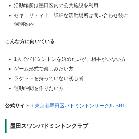
活動場所は墨田区内の公共施設を利用
セキュリティ上、詳細な活動場所は問い合わせ後に
個別案内
こんな方に向いている
1人でバドミントンを始めたいが、相手がいない方
ゲーム形式で楽しみたい方
ラケットを持っていない初心者
運動仲間を作りたい方
公式サイト：
東京都墨田区バドミントンサークル BBT
墨田スワンバドミントンクラブ