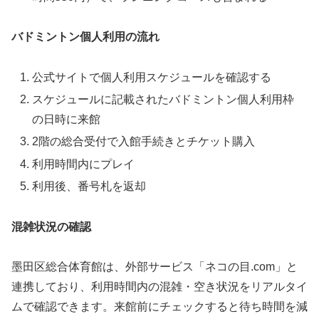
バドミントン個人利用の流れ
公式サイトで個人利用スケジュールを確認する
スケジュールに記載されたバドミントン個人利用枠
の日時に来館
2階の総合受付で入館手続きとチケット購入
利用時間内にプレイ
利用後、番号札を返却
混雑状況の確認
墨田区総合体育館は、外部サービス「ネコの目.com」と
連携しており、利用時間内の混雑・空き状況をリアルタイ
ムで確認できます。来館前にチェックすると待ち時間を減