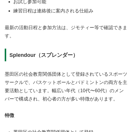
お試し参加可能
練習日程は連絡後に案内される仕組み
最新の活動日程と参加方法は、ジモティー等で確認できま
す。
Splendour（スプレンダー）
墨田区の社会教育関係団体として登録されているスポーツ
サークルで、バスケットボールとバドミントンの両方を主
要活動としています。幅広い年代（10代〜60代）のメン
バーで構成され、初心者の方が多い特徴があります。
特徴