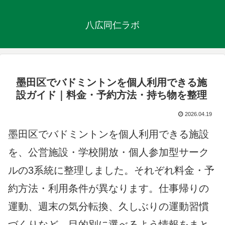
八広同仁ラボ
墨田区でバドミントンを個人利用できる施
設ガイド｜料金・予約方法・持ち物を整理
2026.04.19
墨田区でバドミントンを個人利用できる施設
を、公営施設・学校開放・個人参加型サーク
ルの3系統に整理しました。それぞれ料金・予
約方法・利用条件が異なります。仕事帰りの
運動、週末の気分転換、久しぶりの運動習慣
づくりなど、目的別に選べるよう情報をまと