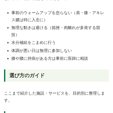
事前のウォームアップを怠らない（肩・膝・アキレ
ス腱は特に入念に）
無理な動きは避ける（捻挫・肉離れが多発する競
技）
水分補給をこまめに行う
体調が悪い日は無理に参加しない
膝や腰に持病がある方は事前に医師に相談
選び方のガイド
ここまで紹介した施設・サービスを、目的別に整理しま
す。