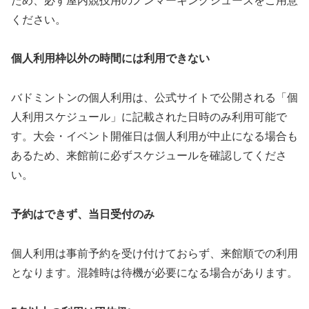
ため、必ず屋内競技用のノンマーキングシューズをご用意
ください。
個人利用枠以外の時間には利用できない
バドミントンの個人利用は、公式サイトで公開される「個
人利用スケジュール」に記載された日時のみ利用可能で
す。大会・イベント開催日は個人利用が中止になる場合も
あるため、来館前に必ずスケジュールを確認してくださ
い。
予約はできず、当日受付のみ
個人利用は事前予約を受け付けておらず、来館順での利用
となります。混雑時は待機が必要になる場合があります。