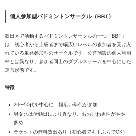
個人参加型バドミントンサークル（BBT）
墨田区で活動するバドミントンサークルの一つ「BBT」
は、初心者から上級者まで幅広いレベルの参加者を受け入
れている単発参加型のサークルです。公営施設の個人利用
枠とは異なり、参加者同士のダブルスゲームを中心にした
運営形態です。
特徴
20〜50代を中心に、幅広い年代が参加
男女比は活動日により異なり、おおむね男性がやや
多め
ラケットの無料貸出あり（初心者でも手ぶらでOK）