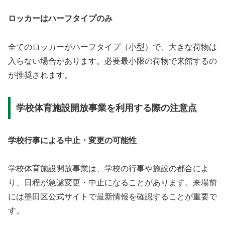
ロッカーはハーフタイプのみ
全てのロッカーがハーフタイプ（小型）で、大きな荷物は
入らない場合があります。必要最小限の荷物で来館するの
が推奨されます。
学校体育施設開放事業を利用する際の注意点
学校行事による中止・変更の可能性
学校体育施設開放事業は、学校の行事や施設の都合によ
り、日程が急遽変更・中止になることがあります。来場前
には墨田区公式サイトで最新情報を確認することが重要で
す。