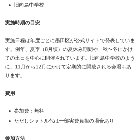
旧向島中学校
実施時期の目安
実施日程は年度ごとに墨田区が公式サイトで発表していま
す。例年、夏季（8月頃）の夏休み期間や、秋〜冬にかけ
ての土日を中心に開催されています。旧向島中学校のよう
に、11月から12月にかけて定期的に開放される会場もあ
ります。
費用
参加費：無料
ただしシャトル代は一部実費負担の場合あり
参加方法