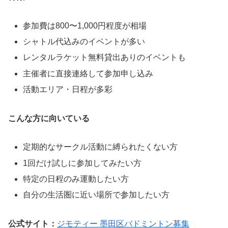
参加費は800〜1,000円程度が相場
シャトル代込みのイベントが多い
レンタルラケット無料貸出ありのイベントも
主催者に直接連絡して参加申し込み
活動エリア・日程が多彩
こんな方に向いている
定期的なサークル活動に縛られたくない方
1回だけ試しに参加してみたい方
特定の日程のみ運動したい方
自分の生活圏に近い場所で参加したい方
公式サイト：
ジモティー 墨田区バドミントン募集