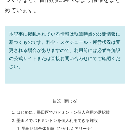
めています。
本記事に掲載されている情報は執筆時点の公開情報に
基づくものです。料金・スケジュール・運営状況は変
更される場合がありますので、利用前には必ず各施設
の公式サイトまたは直接お問い合わせにてご確認くだ
さい。
目次
はじめに：墨田区でバドミントン個人利用の選択肢
墨田区でバドミントンを個人利用できる施設
墨田区総合体育館（ひがしんアリーナ）